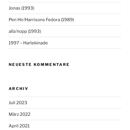
Jonas (1993)
Pen Hir/Harrisons Fedora (1989)
alla hopp (1993)
1997 – Harlekinade
NEUESTE KOMMENTARE
ARCHIV
Juli 2023
März 2022
April 2021