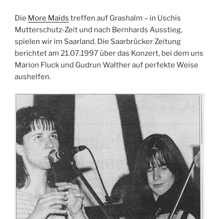
Die
More Maids
treffen auf Grashalm – in Uschis
Mutterschutz-Zeit und nach Bernhards Ausstieg,
spielen wir im Saarland. Die Saarbrücker Zeitung
berichtet am 21.07.1997 über das Konzert, bei dem uns
Marion Fluck und Gudrun Walther auf perfekte Weise
aushelfen.