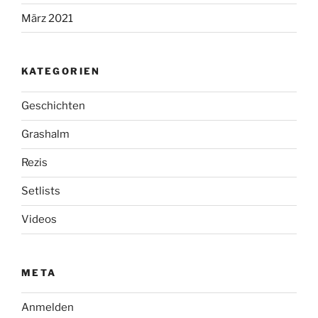
März 2021
KATEGORIEN
Geschichten
Grashalm
Rezis
Setlists
Videos
META
Anmelden