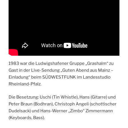
1983 war die Ludwigshafener Gruppe „Grashalm“ zu
Gast in der Live-Sendung „Guten Abend aus Mainz –
Einladung“ beim SÜDWESTFUNK im Landesstudio
Rheinland-Pfalz.
Die Besetzung: Uschi (Tin Whistle), Hans (Gitarre) und
Peter Braun (Bodhran), Christoph Angeli (schottischer
Dudelsack) und Hans-Werner „Zimbo“ Zimmermann
(Keyboards, Bass).